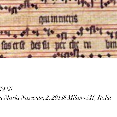
19:00
a Maria Nascente, 2, 20148 Milano MI, Italia