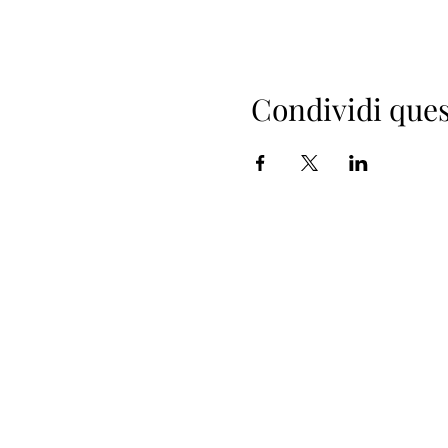
Condividi ques