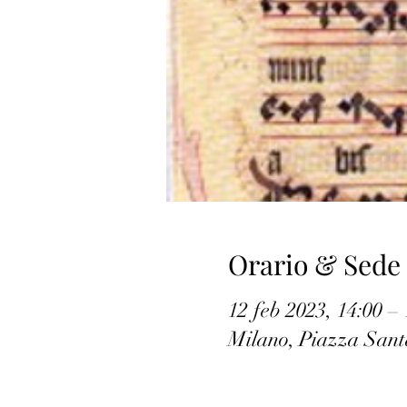
Orario & Sede
12 feb 2023, 14:00 – 
Milano, Piazza Sant