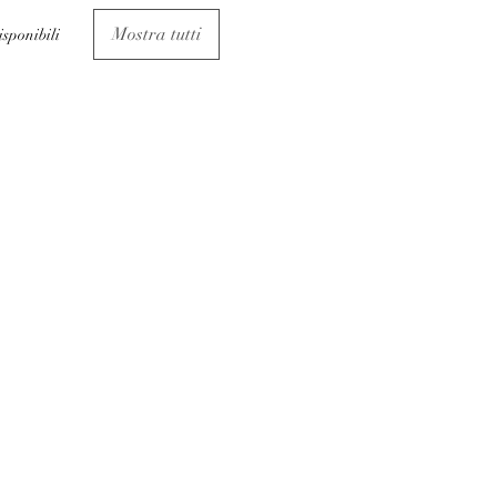
Mostra tutti
isponibili