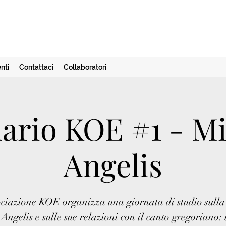
nti
Contattaci
Collaboratori
ario KOE #1 - Mi
Angelis
ociazione KOE organizza una giornata di studio sulla
Angelis e sulle sue relazioni con il canto gregoriano: