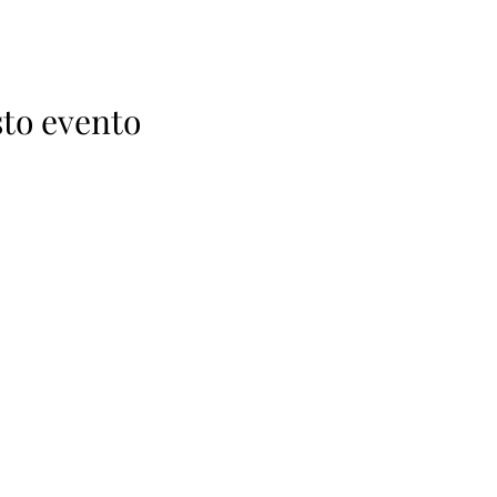
to evento