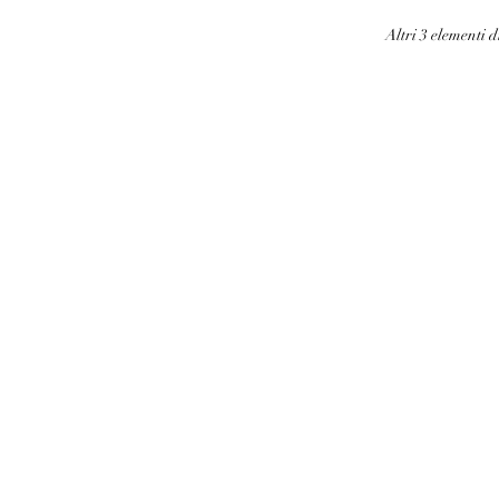
Altri 3 elementi d