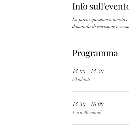
Info sull'event
La partecipazione a questo ev
domanda di iscrizione e versa
Programma
14:00 - 14:30
30 minuti
14:30 - 16:00
1 ora 30 minuti