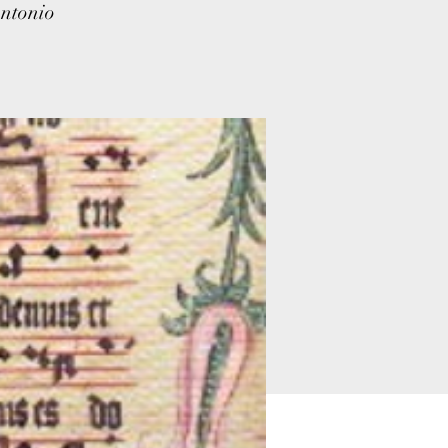
Antonio