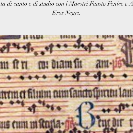
ta di canto e di studio con i Maestri Fausto Fenice e 
Eros Negri.