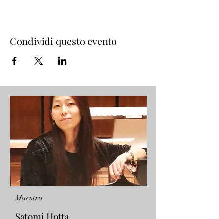
Condividi questo evento
Maestro
Satomi Hotta