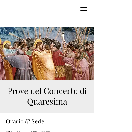
Prove del Concerto di
Quaresima
Orario & Sede