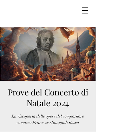
Prove del Concerto di
Natale 2024
La riscoperta delle opere del compositore
comasco Francesco Spagnoli Rusca