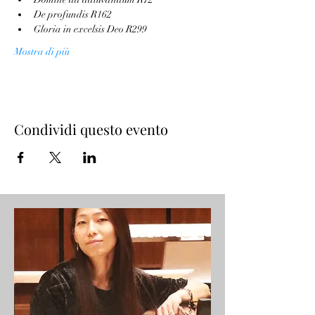
De profundis R162
Gloria in excelsis Deo R299
Mostra di più
Condividi questo evento