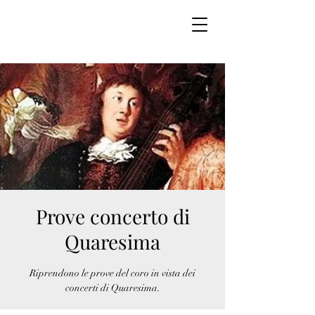
Prove concerto di
Quaresima
Riprendono le prove del coro in vista dei
concerti di Quaresima.