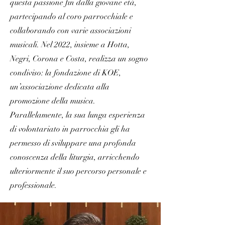
questa passione fin dalla giovane età,
partecipando al coro parrocchiale e
collaborando con varie associazioni
musicali. Nel 2022, insieme a Hotta,
Negri, Corona e Costa, realizza un sogno
condiviso: la fondazione di KOE,
un’associazione dedicata alla
promozione della musica.
Parallelamente, la sua lunga esperienza
di volontariato in parrocchia gli ha
permesso di sviluppare una profonda
conoscenza della liturgia, arricchendo
ulteriormente il suo percorso personale e
professionale.