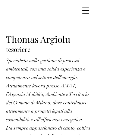
Thomas Argiolu
tesoriere
Specialista nella gestione di processi
ambientali, con una solida esperienza e
competenza nel settore dell’energia.
Attualmente lavora presso AMAT,
l’Agenzia Mobilità, Ambiente e Territorio
del Comune di Milano, dove contribuisce
attivamente a progetti legati alla
sostenibilità e all’efficienza energetica.
Da sempre appassionato di canto, coltiva