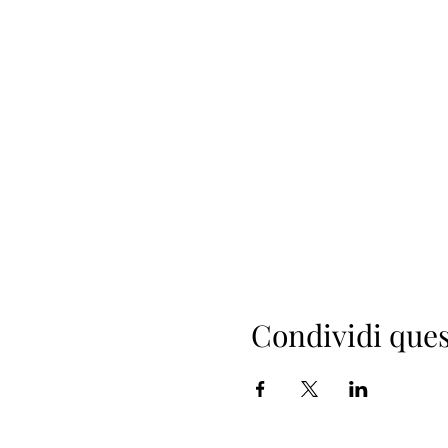
Condividi ques