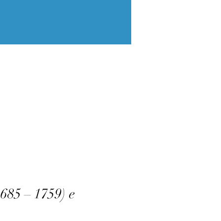
85 – 1759) e 