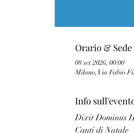
Orario & Sede
08 set 2026, 00:00
Milano, Via Fabio Fi
Info sull'event
Dixit Dominus H
Canti di Natale