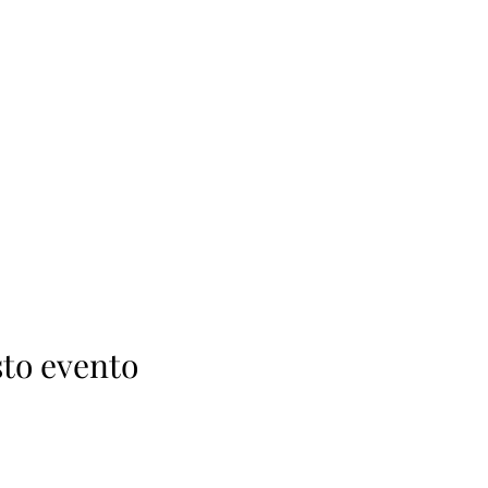
to evento