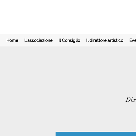
Home
L'associazione
Il Consiglio
Il direttore artistico
Eve
Dix